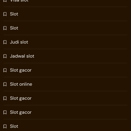
Slot
Slot
Judi slot
Jadwal slot
Slot gacor
Slot online
Slot gacor
Slot gacor
Slot