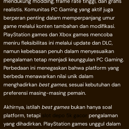
mendukung modding, frame rate tinggi, dan grafis
realistis. Komunitas PC Gaming yang aktif juga
berperan penting dalam memperpanjang umur
game melalui konten tambahan dan modifikasi.
PlayStation games dan Xbox games mencoba
meniru fleksibilitas ini melalui update dan DLC,
namun kebebasan penuh dalam menyesuaikan
pengalaman tetap menjadi keunggulan PC Gaming.
Perbedaan ini menegaskan bahwa platform yang
berbeda menawarkan nilai unik dalam
menghadirkan
best games
, sesuai kebutuhan dan
preferensi masing-masing pemain.
Akhirnya, istilah
best games
bukan hanya soal
platform, tetapi
slot depo 5k gacor
pengalaman
yang dihadirkan. PlayStation games unggul dalam