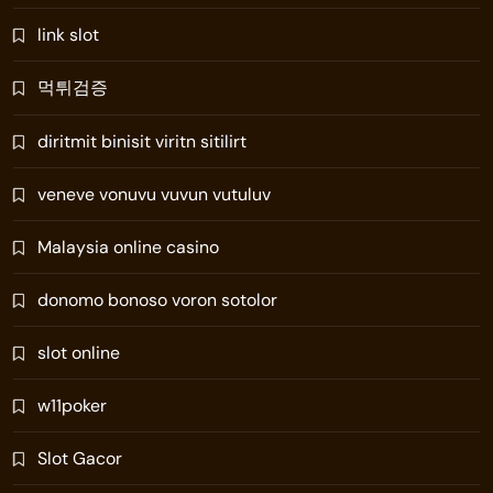
link slot
먹튀검증
diritmit binisit viritn sitilirt
veneve vonuvu vuvun vutuluv
Malaysia online casino
donomo bonoso voron sotolor
slot online
w11poker
Slot Gacor