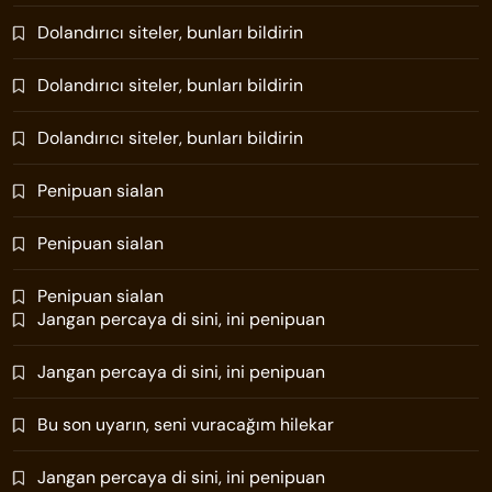
Dolandırıcı siteler, bunları bildirin
Dolandırıcı siteler, bunları bildirin
Dolandırıcı siteler, bunları bildirin
Penipuan sialan
Penipuan sialan
Penipuan sialan
Jangan percaya di sini, ini penipuan
Jangan percaya di sini, ini penipuan
Bu son uyarın, seni vuracağım hilekar
Jangan percaya di sini, ini penipuan