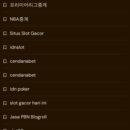
프리미어리그중계
NBA중계
Situs Slot Gacor
idnslot
cendanabet
cendanabet
idn poker
slot gacor hari ini
Jasa PBN Blogroll