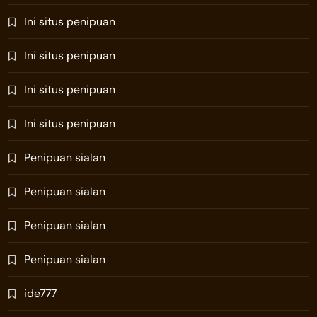
Ini situs penipuan
Ini situs penipuan
Ini situs penipuan
Ini situs penipuan
Penipuan sialan
Penipuan sialan
Penipuan sialan
Penipuan sialan
ide777